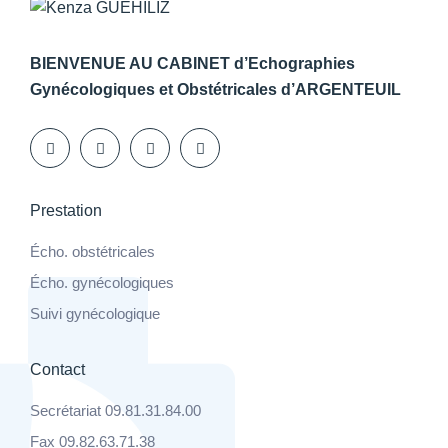
BIENVENUE AU CABINET d’Echographies
Gynécologiques et Obstétricales d’ARGENTEUIL
Prestation
Écho. obstétricales
Écho. gynécologiques
Suivi gynécologique
Contact
Secrétariat 09.81.31.84.00
Fax 09.82.63.71.38