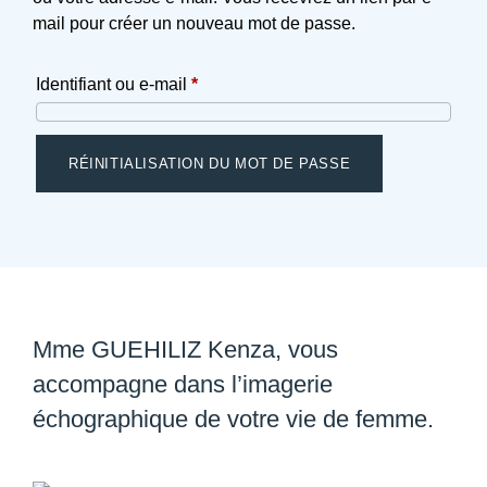
mail pour créer un nouveau mot de passe.
Obligatoire
Identifiant ou e-mail
*
RÉINITIALISATION DU MOT DE PASSE
Mme GUEHILIZ Kenza, vous
accompagne dans l’imagerie
échographique de votre vie de femme.